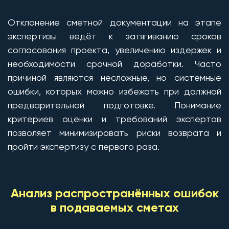
Отклонение сметной документации на этапе
экспертизы ведёт к затягиванию сроков
согласования проекта, увеличению издержек и
необходимости срочной доработки. Часто
причиной являются несложные, но системные
ошибки, которых можно избежать при должной
предварительной подготовке. Понимание
критериев оценки и требований экспертов
позволяет минимизировать риски возврата и
пройти экспертизу с первого раза.
Анализ распространённых ошибок
в подаваемых сметах