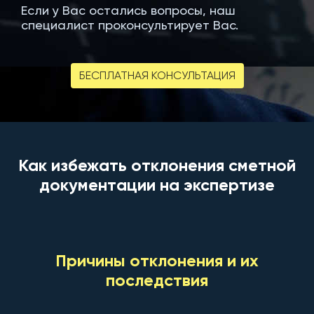
Если у Вас остались вопросы, наш
специалист проконсультирует Вас.
БЕСПЛАТНАЯ КОНСУЛЬТАЦИЯ
Как избежать отклонения сметной
документации на экспертизе
Причины отклонения и их
последствия