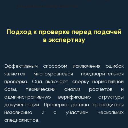
расценок и коэффициентов
Подход к проверке перед подачей
в экспертизу
Эффективным способом исключения ошибок
является многоуровневая предварительная
проверка. Она включает сверку нормативной
базы, технический анализ расчётов и
административную верификацию структуры
документации. Проверка должна проводиться
независимо и с участием нескольких
специалистов.