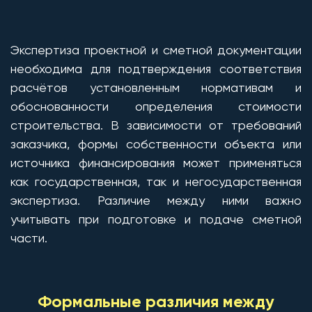
Экспертиза проектной и сметной документации
необходима для подтверждения соответствия
расчётов установленным нормативам и
обоснованности определения стоимости
строительства. В зависимости от требований
заказчика, формы собственности объекта или
источника финансирования может применяться
как государственная, так и негосударственная
экспертиза. Различие между ними важно
учитывать при подготовке и подаче сметной
части.
Формальные различия между