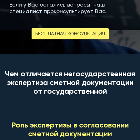
Если у Вас остались вопросы, наш
специалист проконсультирует Вас.
БЕСПЛАТНАЯ КОНСУЛЬТАЦИЯ
Чем отличается негосударственная
экспертиза сметной документации
от государственной
Роль экспертизы в согласовании
сметной документации