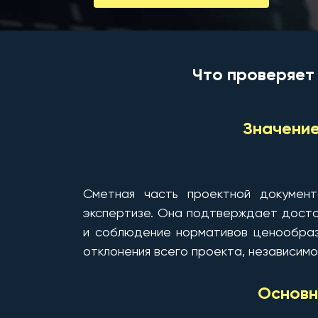
Что проверяет
Значение
Сметная часть проектной документ
экспертизе. Она подтверждает дост
и соблюдение нормативов ценообраз
отклонения всего проекта, независимо
Основн