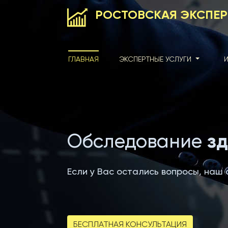
РОСТОВСКАЯ ЭКСПЕ
ГЛАВНАЯ
ЭКСПЕРТНЫЕ УСЛУГИ
зд
Обследование
Если у Вас остались вопросы, наш 
БЕСПЛАТНАЯ КОНСУЛЬТАЦИЯ